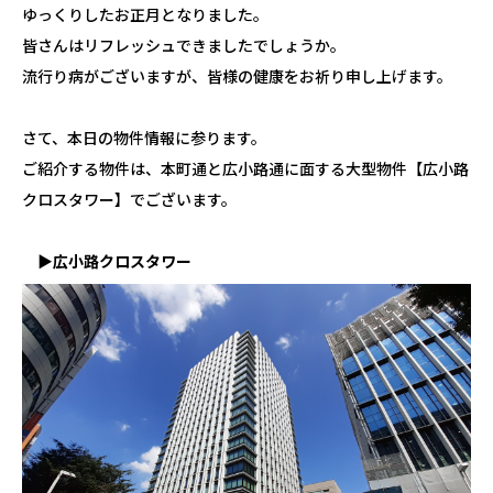
ゆっくりしたお正月となりました。
皆さんはリフレッシュできましたでしょうか。
流行り病がございますが、皆様の健康をお祈り申し上げます。
さて、本日の物件情報に参ります。
ご紹介する物件は、本町通と広小路通に面する大型物件【
広小路
クロスタワー
】でございます。
▶広小路クロスタワー