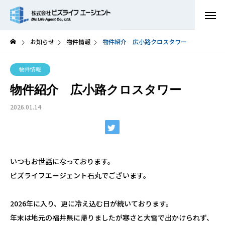
お知らせ
物件情報
物件紹介 広小路クロスタワー
物件情報
物件紹介 広小路クロスタワー
2026.01.14
いつもお世話になっております。
ビズライフエージェント石丸でございます。
2026年に入り、更に冷え込む日が続いております。
年末は地元の福井県に帰りましたが寒さと大雪で出かけられず、