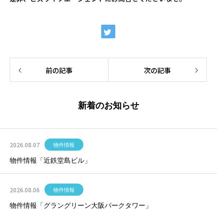
前の記事
次の記事
新着のお知らせ
2026.08.07
物件情報
物件情報「近鉄堂島ビル」
2026.08.06
物件情報
物件情報「グラングリーン大阪パークタワー」