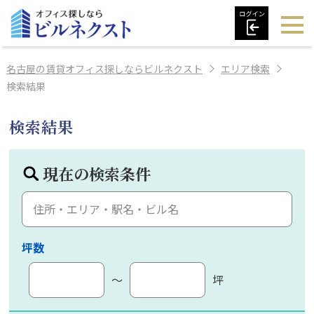
名古屋の賃貸オフィス探しならビルネクスト
エリア検索
検索結果
検索結果
現在の検索条件
坪数
～
坪