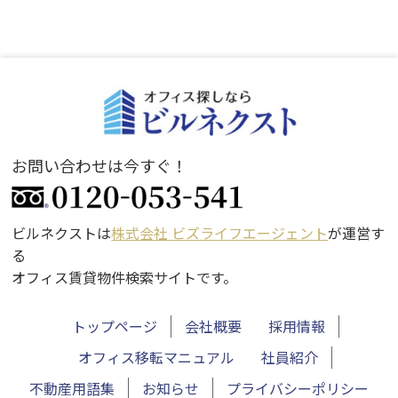
お問い合わせは今すぐ！
ビルネクストは
株式会社 ビズライフエージェント
が運営す
る
オフィス賃貸物件検索サイトです。
トップページ
会社概要
採用情報
オフィス移転マニュアル
社員紹介
不動産用語集
お知らせ
プライバシーポリシー