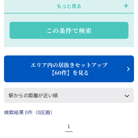
もっと見る
この条件で検索
エリア内の居抜きセットアップ
【60件】を見る
検索結果 0件
（0区画）
1