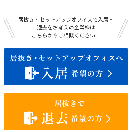
居抜き・セットアップオフィスで入居・
退去をお考えの企業様は
こちらからご相談ください！