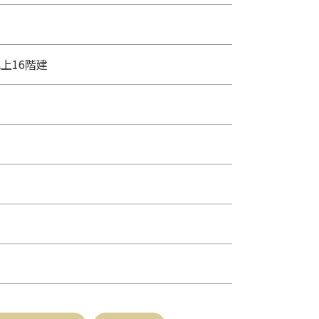
上16階建