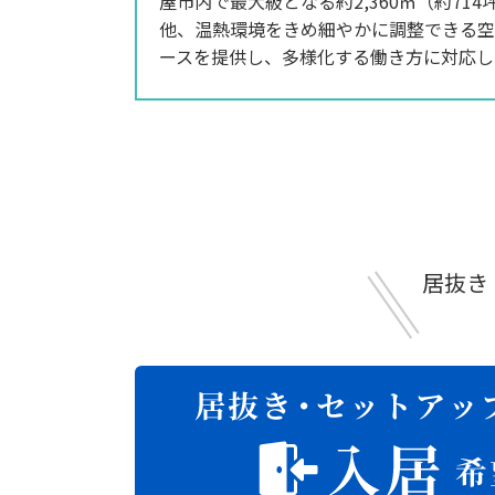
屋市内で最大級となる約2,360㎡（約7
他、温熱環境をきめ細やかに調整できる空
ースを提供し、多様化する働き方に対応し
居抜き