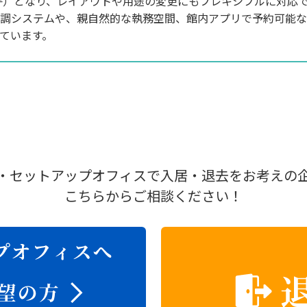
14坪）となり、レイアウトや用途の変更にもフレキシブルに対
調システムや、親自然的な執務空間、館内アプリで予約可能な
ています。
・セットアップオフィスで入居・退去をお考えの
こちらからご相談ください！