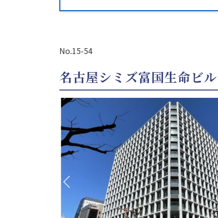
No.15-54
名古屋シミズ富国生命ビル