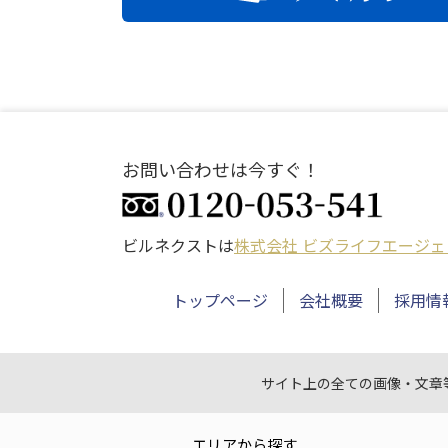
お問い合わせは今すぐ！
ビルネクストは
株式会社 ビズライフエージェ
トップページ
会社概要
採用情
サイト上の全ての画像・文章
エリアから探す