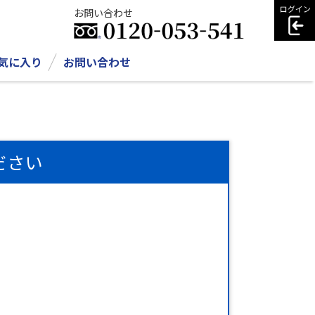
お問い合わせ
気に入り
お問い合わせ
ださい