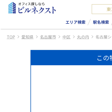
東
エリア検索
駅名検索
TOP
愛知県
名古屋市
中区
丸の内
名古屋シ
この