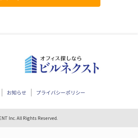
お知らせ
プライバシーポリシー
NT Inc. All Rights Reserved.